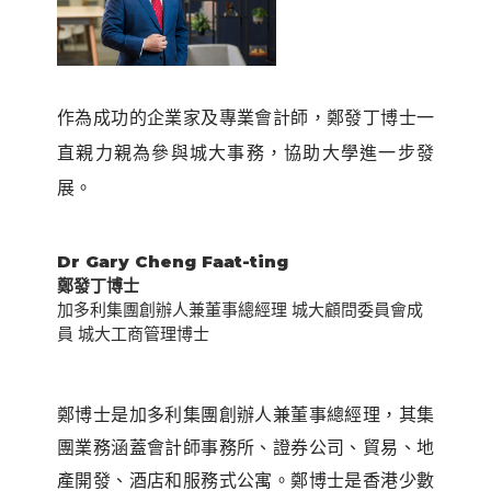
作為成功的企業家及專業會計師，鄭發丁博士一
直親力親為參與城大事務，協助大學進一步發
展。
Dr Gary Cheng Faat-ting
鄭發丁博士
加多利集團創辦人兼董事總經理 城大顧問委員會成
員 城大工商管理博士
鄭博士是加多利集團創辦人兼董事總經理，其集
團業務涵蓋會計師事務所、證券公司、貿易、地
產開發、酒店和服務式公寓。鄭博士是香港少數