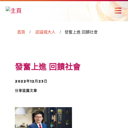
首頁
認識城大人
發奮上進 回饋社會
發奮上進 回饋社會
2022年12月23日
分享這篇文章