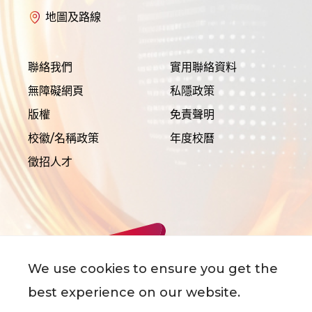
地圖及路線
聯絡我們
實用聯絡資料
無障礙網頁
私隱政策
版權
免責聲明
校徽/名稱政策
年度校曆
徵招人才
We use cookies to ensure you get the
best experience on our website.
©
2026
香港城市大學 版權所有