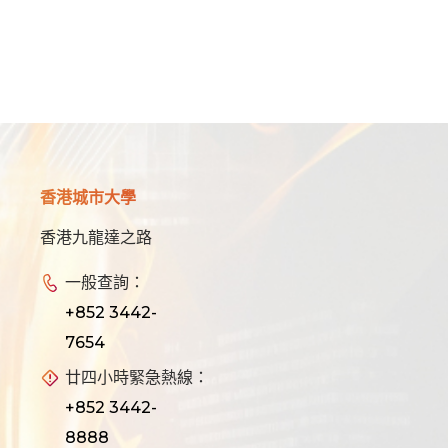
香港城市大學
香港九龍達之路
一般查詢：
+852 3442-
7654
廿四小時緊急熱線：
+852 3442-
8888