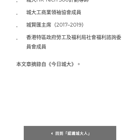
城大工商業領袖協會成員
城賢匯主席（2017–2019）
香港特區政府勞工及福利局社會福利諮詢委
員會成員
本文章摘錄自《今日城大》。
回到「認識城大人」