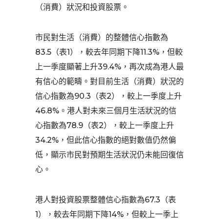
（消費）狀況和投資股票。
市民對生活（消費）的整體信心指數為
83.5（表1），較去年同期下降11.3%，但較
上一季度顯著上升39.4%，再次成為港人最
有信心的範疇。對目前生活（消費）狀況的
信心指數為90.3（表2），較上一季度上升
46.8%。港人對未來三個月生活狀況的信
心指數為78.9（表2），較上一季度上升
34.2%，但此信心指數的絕對數值仍然偏
低，顯示市民對預期生活狀況仍未能回復信
心。
港人對投資股票整體信心指數為67.3（表
1），較去年同期下降14%，但較上一季上