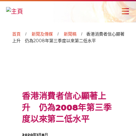
首頁
新聞及傳媒
新聞稿
香港消費者信心顯著
上升 仍為2008年第三季度以來第二低水平
香港消費者信心顯著上
升 仍為2008年第三季
度以來第二低水平
2020年1月8日