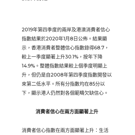
2019年第四季度的兩岸及港澳消費者信心
指數結果於2020年1月8日公佈。結果顯
示，香港消費者整體信心指數錄得68.7，
較上一季度顯著上升30.1%，按年下降
14.9%。整體指數結果較上個季度明顯上
升，但仍是自2008年第四季度指數開發以
來第二低水平。所有分指數均在85分以
下，顯示港人仍然對各個範疇欠缺信心。
消費者信心在兩方面顯著上升
消費者信心指數在兩方面顯著上升：生活