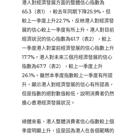
港人對經濟發展方面的整體信心指數為
65.3（表1），較去年同期下降25.9%，但
較上一季度上升22.7%，反映港人對經濟發
展的信心較上一季度有所上升。港人對目前
經濟狀況的信心指數為61.7（表2），較上
一季度港人對當前經濟發展的信心指數上升
17.7%。港人對未來三個月經濟發展的信心
指數為67.7（表2），較上一季度上升
26.1%。雖然本季度指數較上一季度有所提
升，顯示港人對經濟發展的信心有所提高，
但是指數的絕對數值較低，說明消費者仍然
擔心香港經濟發展狀況。
總體來看，港人整體消費者信心指數較上個
季度明顯上升，這是因為港人在各個範疇的