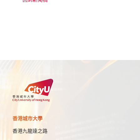
香港城市大學
香港九龍達之路