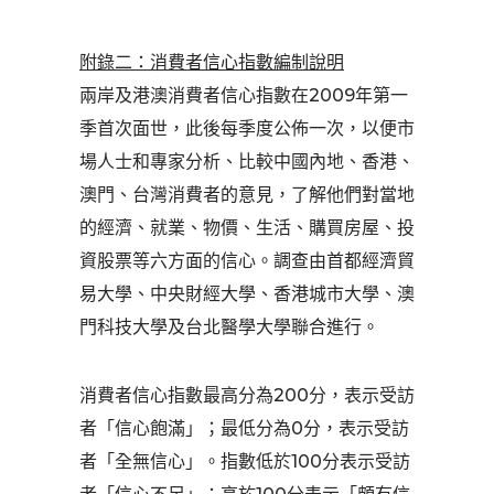
附錄二：消費者信心指數編制說明
兩岸及港澳消費者信心指數在2009年第一
季首次面世，此後每季度公佈一次，以便市
場人士和專家分析、比較中國內地、香港、
澳門、台灣消費者的意見，了解他們對當地
的經濟、就業、物價、生活、購買房屋、投
資股票等六方面的信心。調查由首都經濟貿
易大學、中央財經大學、香港城市大學、澳
門科技大學及台北醫學大學聯合進行。
消費者信心指數最高分為200分，表示受訪
者「信心飽滿」；最低分為0分，表示受訪
者「全無信心」。指數低於100分表示受訪