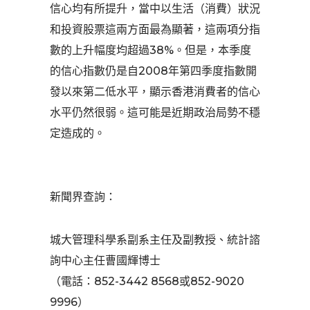
信心均有所提升，當中以生活（消費）狀況
和投資股票這兩方面最為顯著，這兩項分指
數的上升幅度均超過38%。但是，本季度
的信心指數仍是自2008年第四季度指數開
發以來第二低水平，顯示香港消費者的信心
水平仍然很弱。這可能是近期政治局勢不穩
定造成的。
新聞界查詢：
城大管理科學系副系主任及副教授、統計諮
詢中心主任曹國輝博士
（電話：852-3442 8568或852-9020
9996）