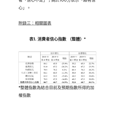
者「信心不足」；高於100分表示「頗有信
心」。
附錄三：相關圖表
表1. 消費者信心指數 （整體）*
*整體指數為結合目前及預期指數所得的加
權指數