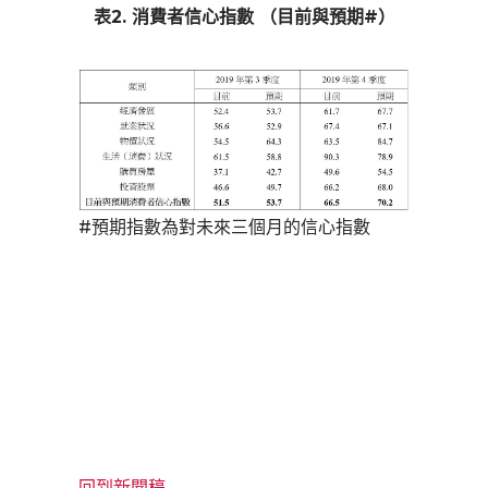
表2. 消費者信心指數 （目前與預期#）
#預期指數為對未來三個月的信心指數
回到新聞稿