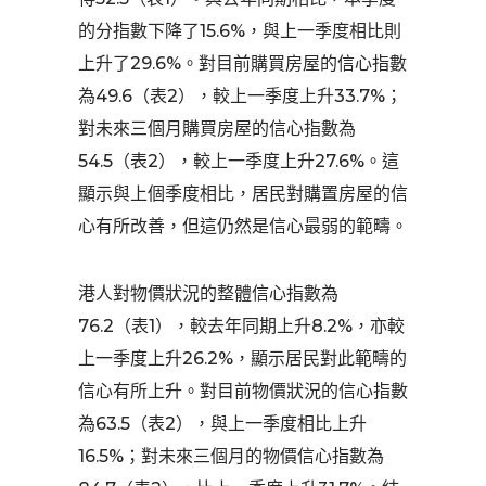
的分指數下降了15.6%，與上一季度相比則
上升了29.6%。對目前購買房屋的信心指數
為49.6（表2），較上一季度上升33.7%；
對未來三個月購買房屋的信心指數為
54.5（表2），較上一季度上升27.6%。這
顯示與上個季度相比，居民對購置房屋的信
心有所改善，但這仍然是信心最弱的範疇。
港人對物價狀況的整體信心指數為
76.2（表1），較去年同期上升8.2%，亦較
上一季度上升26.2%，顯示居民對此範疇的
信心有所上升。對目前物價狀況的信心指數
為63.5（表2），與上一季度相比上升
16.5%；對未來三個月的物價信心指數為