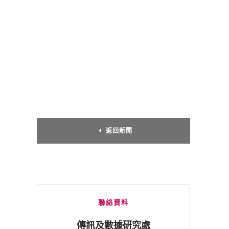
返回新聞
聯絡資料
傳訊及數據研究處