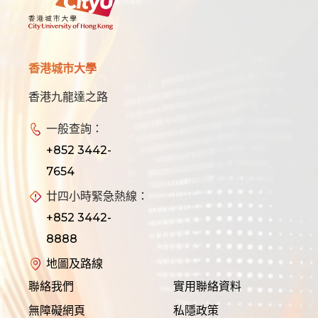
香港城市大學
香港九龍達之路
一般查詢：
+852 3442-
7654
廿四小時緊急熱線：
+852 3442-
8888
地圖及路線
聯絡我們
實用聯絡資料
無障礙網頁
私隱政策