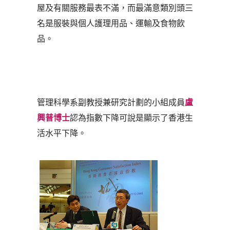
屋及有關服務最表不滿，而最滿意類別頭三
名是服裝與個人護理用品、運輸及食物飲
品。
管理科學系副教授兼研究計劃的小組成員
盧
興普博士
認為指數下降可說是顯示了香港生
活水平下降。