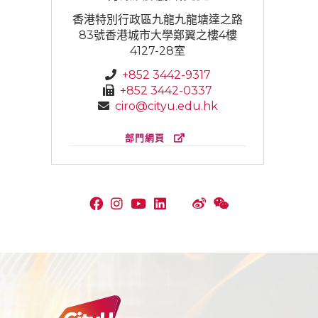
香港特別行政區九龍九龍塘達之路
83號香港城市大學鄭翼之樓4樓
4127-28室
+852 3442-9317
+852 3442-0337
ciro@cityu.edu.hk
部門網頁