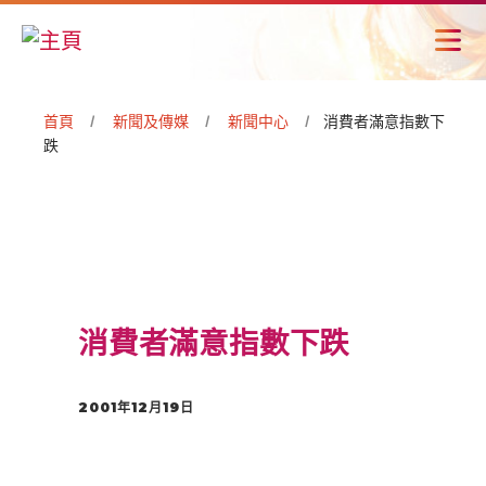
首頁
新聞及傳媒
新聞中心
消費者滿意指數下
跌
消費者滿意指數下跌
2001年12月19日