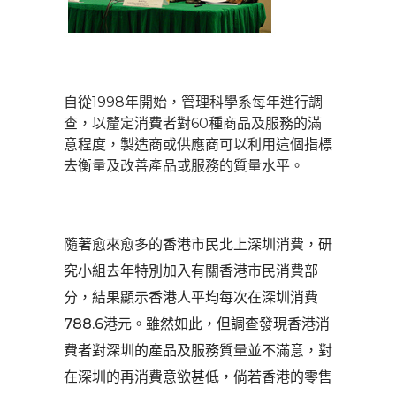
自從1998年開始，管理科學系每年進行調
查，以釐定消費者對60種商品及服務的滿
意程度，製造商或供應商可以利用這個指標
去衡量及改善產品或服務的質量水平。
隨著愈來愈多的香港市民北上深圳消費，研
究小組去年特別加入有關香港市民消費部
分，結果顯示香港人平均每次在深圳消費
788.6港元。雖然如此，但調查發現香港消
費者對深圳的產品及服務質量並不滿意，對
在深圳的再消費意欲甚低，倘若香港的零售