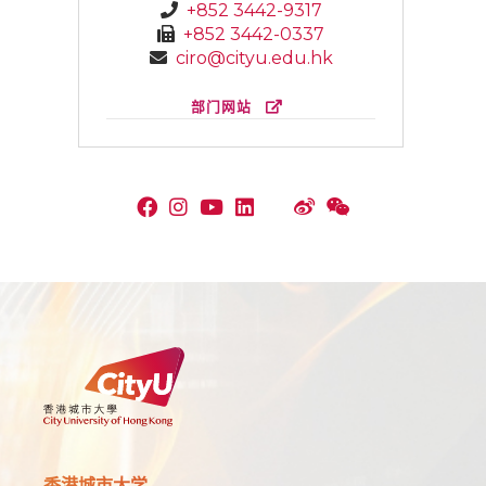
+852 3442-9317
+852 3442-0337
ciro@cityu.edu.hk
部门网站
香港城市大学