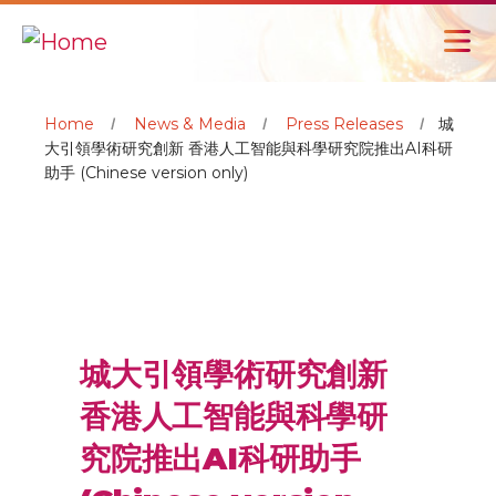
Home
News & Media
Press Releases
城
大引領學術研究創新 香港人工智能與科學研究院推出AI科研
助手 (Chinese version only)
城大引領學術研究創新
香港人工智能與科學研
究院推出AI科研助手