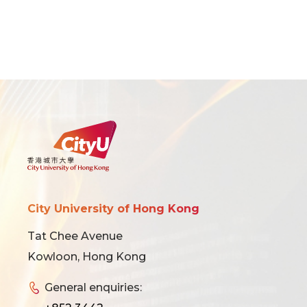
City University of Hong Kong
Tat Chee Avenue
Kowloon, Hong Kong
General enquiries: