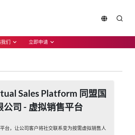
络我们
立即申请
tual Sales Platform 同盟国
公司 - 虚拟销售平台
 销售技术平台，让公司客户将社交联系变为按需虚拟销售人