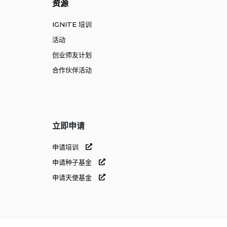
资源
IGNITE 培训
活动
创业师友计划
合作伙伴活动
立即申请
申请培训
申请种子基金
申请天使基金