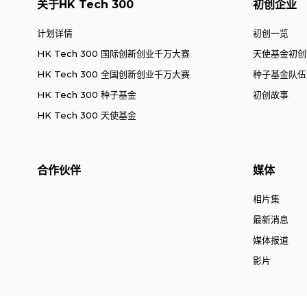
关于HK Tech 300
初创企业
计划详情
初创一览
HK Tech 300 国际创新创业千万大赛
天使基金初创
HK Tech 300 全国创新创业千万大赛
种子基金队伍
HK Tech 300 种子基金
初创故事
HK Tech 300 天使基金
合作伙伴
媒体
相片集
最新消息
媒体报道
影片