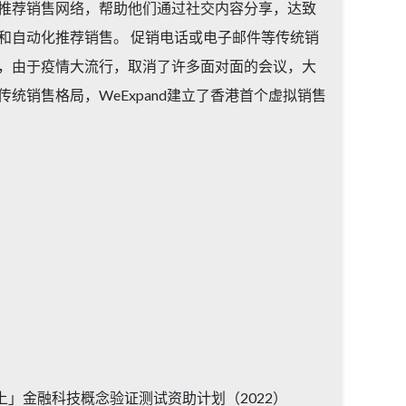
推荐销售网络，帮助他们通过社交内容分享，达致
和自动化推荐销售。 促销电话或电子邮件等传统销
，由于疫情大流行，取消了许多面对面的会议，大
统销售格局，WeExpand建立了香港首个虚拟销售
住上」金融科技概念验证测试资助计划（2022）