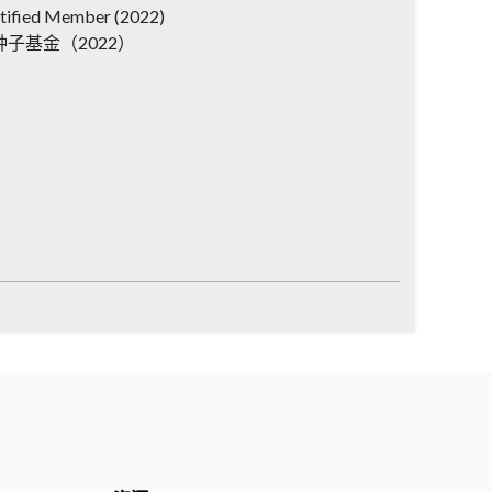
tified Member (2022)
0种子基金（2022）