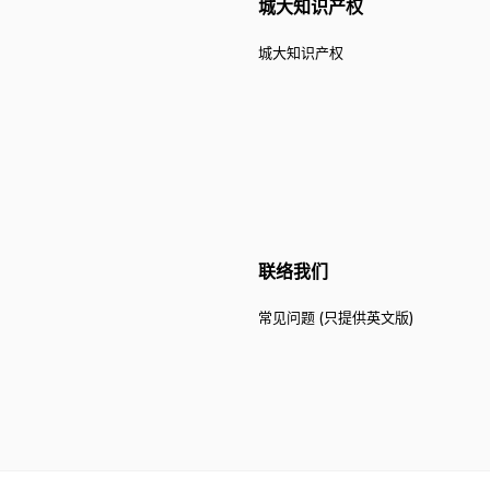
城大知识产权
城大知识产权
联络我们
常见问题 (只提供英文版)