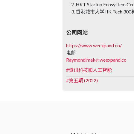
HKT Startup Ecosystem Cer
香港城市大学HK Tech 30
公司网站
https://www.weexpand.co/
电邮
Raymond.mak@weexpand.co
资讯科技和人工智能
第五期 (2022)