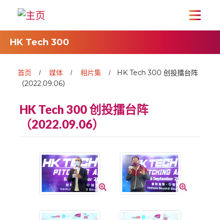
HK Tech 300
首页
媒体
相片集
HK Tech 300 创投擂台阵
（2022.09.06）
HK Tech 300 创投擂台阵
（2022.09.06）