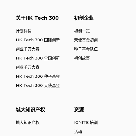
关于HK Tech 300
初创企业
计划详情
初创一览
HK Tech 300 国际创新
天使基金初创
创业千万大赛
种子基金队伍
HK Tech 300 全国创新
初创故事
创业千万大赛
HK Tech 300 种子基金
HK Tech 300 天使基金
城大知识产权
资源
城大知识产权
IGNITE 培训
活动