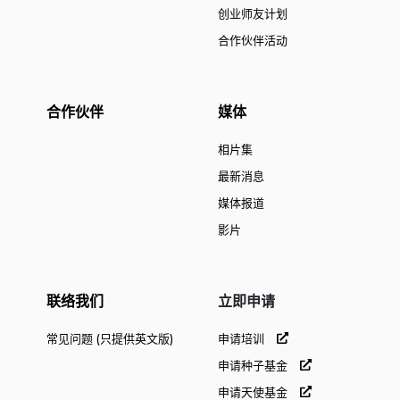
创业师友计划
合作伙伴活动
合作伙伴
媒体
相片集
最新消息
媒体报道
影片
联络我们
立即申请
常见问题 (只提供英文版)
申请培训
申请种子基金
申请天使基金