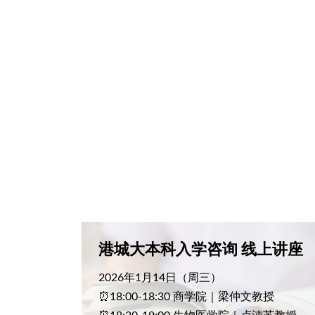
港城大本科入学咨询 线上讲座
2026年1月14日（周三）
⏰18:00-18:30 商学院｜梁仲文教授