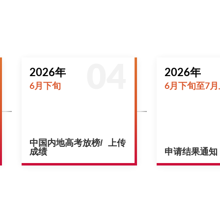
2026年
2026年
6月下旬
6月下旬至7
中国内地高考放榜/ 上传
成绩
申请结果通知