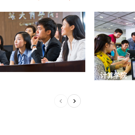
学院
计算学院
上一个
下一个