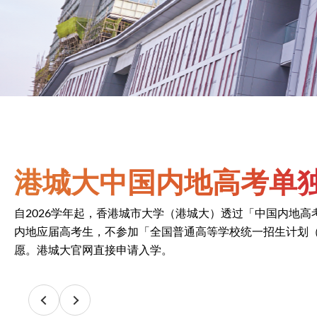
港城大中国内地高考单
自2026学年起，香港城市大学（港城大）透过「中国内地
内地应届高考生，不参加「全国普通高等学校统一招生计划
愿。港城大官网直接申请入学。
中国内地本科招生
Image
港城大奖学金计划 20