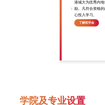
厚奖学金，包括全额奖学金及各类入学奖
港城大为优秀内地
可申请，奖学金覆盖学费及生活费，助您全
励。凡符合资格的
心投入学习。
了解奖学金
学院及专业设置