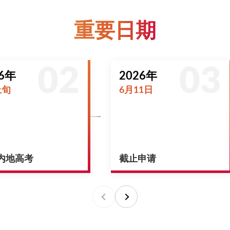
重要日期
26年
2026年
上旬
6月11日
内地高考
截止申请