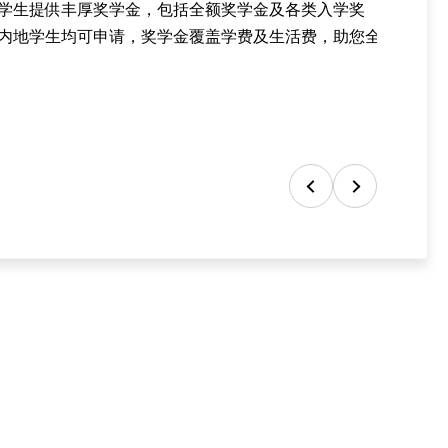
学生提供丰厚奖学金，包括全额奖学金及各类入学奖
内地学生均可申请，奖学金覆盖学费及生活费，助您全