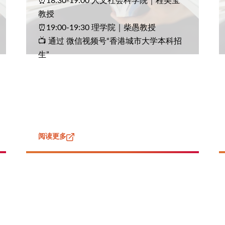
⏰18:30-19:00 人文社会科学院｜程美宝
教授
⏰19:00-19:30 理学院｜柴愚教授
📺 通过 微信视频号“香港城市大学本科招
生”
阅读更多