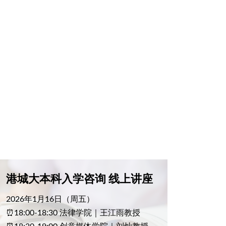
港城大本科入学咨询 线上讲座
2026年1月16日（周五）
⏰18:00-18:30 法律学院｜王江雨教授