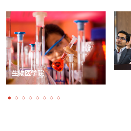
生物医学院
商