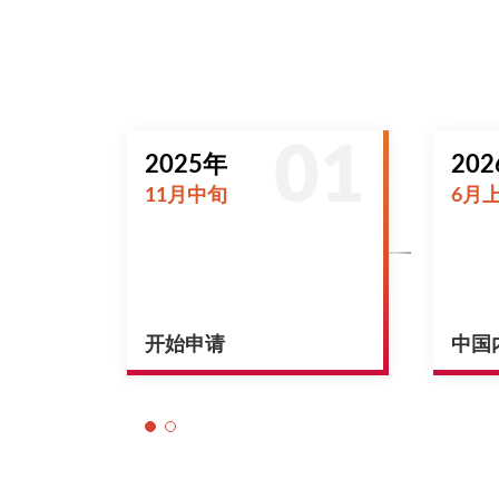
2025年
20
11月中旬
6月
开始申请
中国