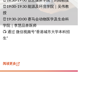
⏰18:30-19:00 创意媒体学院｜刘灿教授
⏰19:00-19:30 能源及环境学院｜吴伟教
授
⏰19:30-20:00 赛马会动物医学及生命科
学院｜李慧品兽医师
📺 通过 微信视频号“香港城市大学本科招
生”
阅读更多