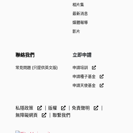
相片集
最新消息
媒體報導
影片
聯絡我們
立即申請
常見問題 (只提供英文版)
申請培訓
申請種子基金
申請天使基金
私隱政策
版權
免責聲明
無障礙網頁
聯繫我們