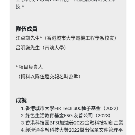
技。
隊伍成員
江卓謙先生*（香港城市大學電機工程學系校友）
呂明謙先生（南澳大學）
* 項目負責人
（資料以隊伍遞交報名時為準）
成就
香港城市大學HK Tech 300種子基金（2022）
綠色生活教育基金ESG 友善公司（2023）
香港科技園BFSI加速器2022金融科技初創企業
經濟通金融科技大獎2022傑出保單文件管理平