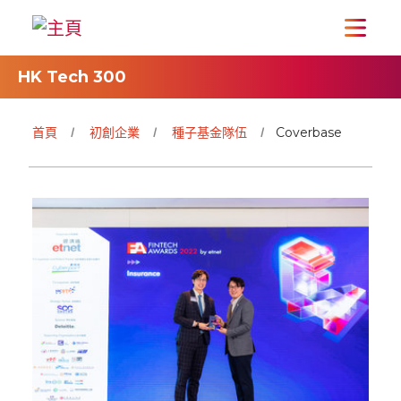
HK Tech 300
首頁
初創企業
種子基金隊伍
Coverbase