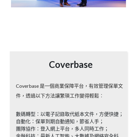
Coverbase
Coverbase 是一個商業保障平台，有效管理保單文
件，透過以下方法讓繁瑣工作變得輕鬆︰
數碼轉型：以電子記錄取代紙本文件，方便快捷；
自動化：保單到期自動通知，節省人手；
團隊協作：登入網上平台，多人同時工作；
金融科技：最新人工智能、大數據及網絡安全科