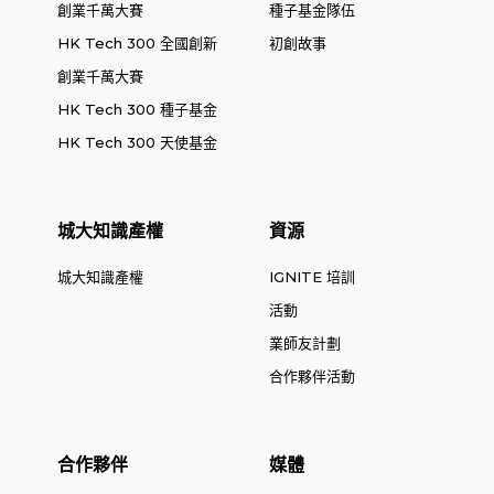
創業千萬大賽
種子基金隊伍
HK Tech 300 全國創新
初創故事
創業千萬大賽
HK Tech 300 種子基金
HK Tech 300 天使基金
城大知識產權
資源
城大知識產權
IGNITE 培訓
活動
業師友計劃
合作夥伴活動
合作夥伴
媒體