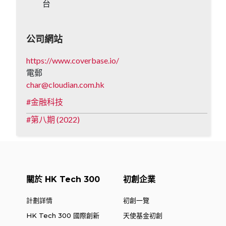
台
公司網站
https://www.coverbase.io/
電郵
char@cloudian.com.hk
金融科技
第八期 (2022)
關於 HK Tech 300
初創企業
計劃詳情
初創一覽
HK Tech 300 國際創新
天使基金初創